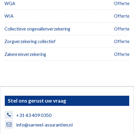
WGA
Offerte
WIA
Offerte
Collectieve ongevallenverzekering
Offerte
Zorgverzekering collectief
Offerte
Zakenreisverzekering
Offerte
Stel ons gerust uw vraag
+31 43 409 0350
info@sarneel-assurantien.nl