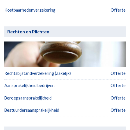
Kostbaarhedenverzekering
Offerte
Rechten en Plichten
Rechtsbijstandverzekering (Zakelijk)
Offerte
Aansprakelijkheid bedrijven
Offerte
Beroepsaansprakelijkheid
Offerte
Bestuurdersaansprakelijkheid
Offerte