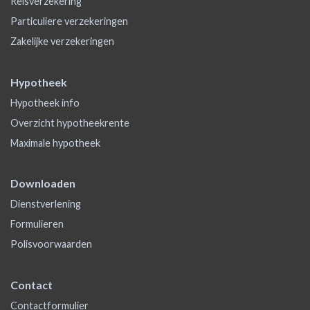
Reisverzekering
Particuliere verzekeringen
Zakelijke verzekeringen
Hypotheek
Hypotheek info
Overzicht hypotheekrente
Maximale hypotheek
Downloaden
Dienstverlening
Formulieren
Polisvoorwaarden
Contact
Contactformulier