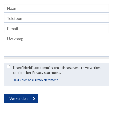
Ik geef hierbij toestemming om mijn gegevens te verwerken
conform het Privacy statement.
*
Bekijk hier ons Privacy statement