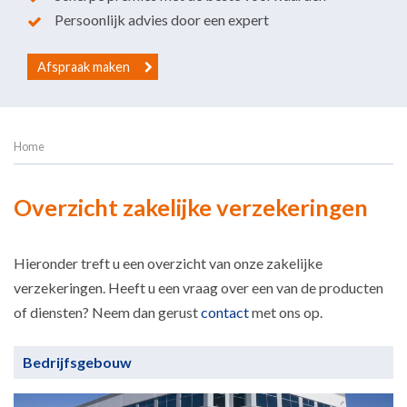
Persoonlijk advies door een expert
Afspraak maken
Home
Overzicht zakelijke verzekeringen
Hieronder treft u een overzicht van onze zakelijke
verzekeringen. Heeft u een vraag over een van de producten
of diensten? Neem dan gerust
contact
met ons op.
Bedrijfsgebouw