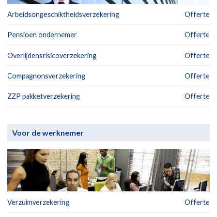
Arbeidsongeschiktheidsverzekering
Offerte
Pensioen ondernemer
Offerte
Overlijdensrisicoverzekering
Offerte
Compagnonsverzekering
Offerte
ZZP pakketverzekering
Offerte
Voor de werknemer
Verzuimverzekering
Offerte