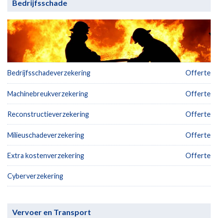
Bedrijfsschade
Bedrijfsschadeverzekering
Offerte
Machinebreukverzekering
Offerte
Reconstructieverzekering
Offerte
Milieuschadeverzekering
Offerte
Extra kostenverzekering
Offerte
Cyberverzekering
Vervoer en Transport