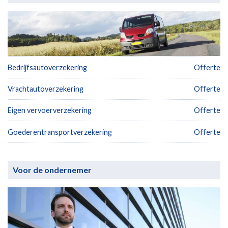
Bedrijfsautoverzekering
Offerte
Vrachtautoverzekering
Offerte
Eigen vervoerverzekering
Offerte
Goederentransportverzekering
Offerte
Voor de ondernemer