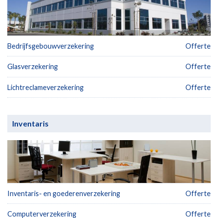
Bedrijfsgebouwverzekering
Offerte
Glasverzekering
Offerte
Lichtreclameverzekering
Offerte
Inventaris
Inventaris- en goederenverzekering
Offerte
Computerverzekering
Offerte