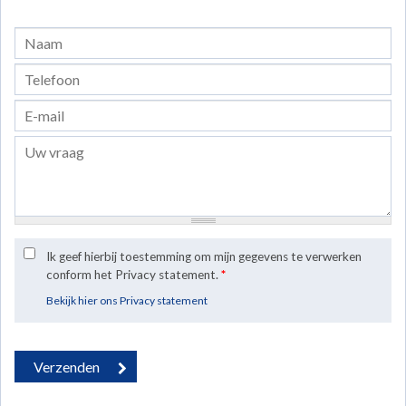
Ik geef hierbij toestemming om mijn gegevens te verwerken
conform het Privacy statement.
*
Bekijk hier ons Privacy statement