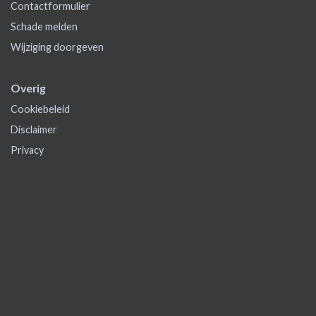
Contactformulier
Schade melden
Wijziging doorgeven
Overig
Cookiebeleid
Disclaimer
Privacy