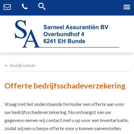
Bedrijfsschade
Offerte bedrijfsschadeverzekering
Vraag met het onderstaande formulier een offerte aan voor
uw bedrijfsschadeverzekering. Na ontvangst van uw
gegevens nemen wij contact met u op voor een inventarisatie,
zodat wij een scherpe offerte voor u kunnen samenstellen.