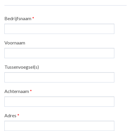
Bedrijfsnaam
*
Voornaam
Tussenvoegsel(s)
Achternaam
*
Adres
*