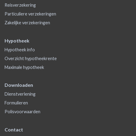
Reisverzekering
Particuliere verzekeringen
Zakelijke verzekeringen
Hypotheek
Hypotheek info
Overzicht hypotheekrente
Maximale hypotheek
Downloaden
Dienstverlening
Formulieren
Polisvoorwaarden
Contact