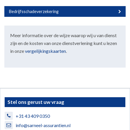
Bedrijfsschadeverzekering
Meer informatie over de wijze waarop wij u van dienst
zijn en de kosten van onze dienstverlening kunt u lezen
in onze
vergelijkingskaarten
.
Stel ons gerust uw vraag
+31 43 409 0350
info@sarneel-assurantien.nl