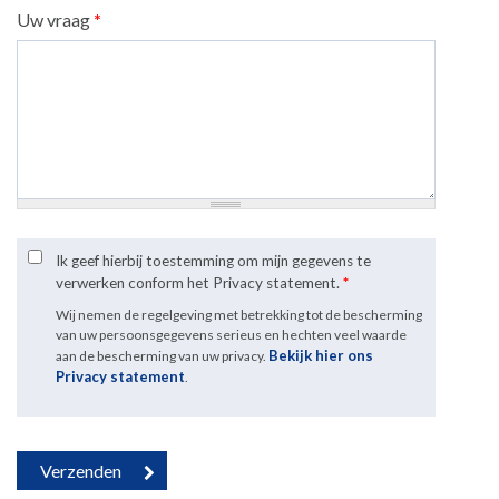
Uw vraag
*
Ik geef hierbij toestemming om mijn gegevens te
verwerken conform het Privacy statement.
*
Wij nemen de regelgeving met betrekking tot de bescherming
van uw persoonsgegevens serieus en hechten veel waarde
Bekijk hier ons
aan de bescherming van uw privacy.
Privacy statement
.