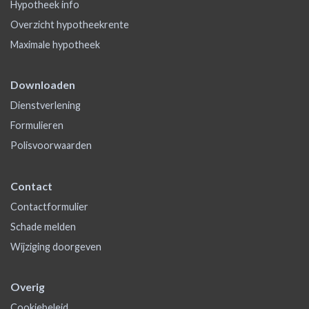
Hypotheek info
Overzicht hypotheekrente
Maximale hypotheek
Downloaden
Dienstverlening
Formulieren
Polisvoorwaarden
Contact
Contactformulier
Schade melden
Wijziging doorgeven
Overig
Cookiebeleid