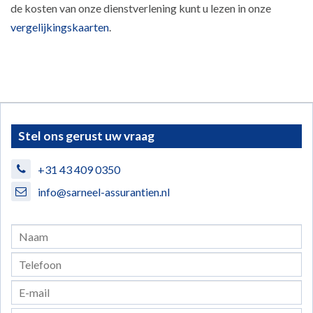
de kosten van onze dienstverlening kunt u lezen in onze
vergelijkingskaarten
.
Stel ons gerust uw vraag
+31 43 409 0350
info@sarneel-assurantien.nl