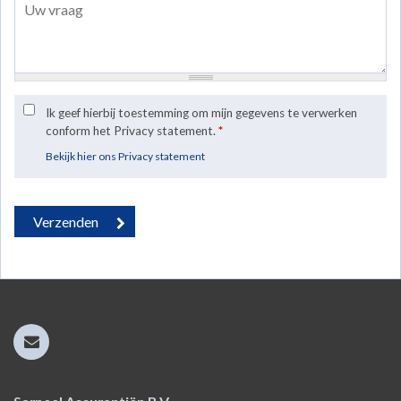
Ik geef hierbij toestemming om mijn gegevens te verwerken
conform het Privacy statement.
*
Bekijk hier ons Privacy statement