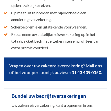
tijdens zakelijke reizen.
Op maat uit te breiden met bijvoorbeeld een
annuleringsverzekering.
Scherpe premie en uitstekende voorwaarden.
Extra: neem uw zakelijke reisverzekering op in het
totaalpakket bedrijfsverzekeringen en profiteer van
extra premievoordeel.
Vragen over uw zakenreisverzekering? Mail ons
of bel voor persoonlijk advies:
+31 43 409 0350
.
Bundel uw bedrijfsverzekeringen
Uw zakenreisverzekering kunt u opnemen in ons