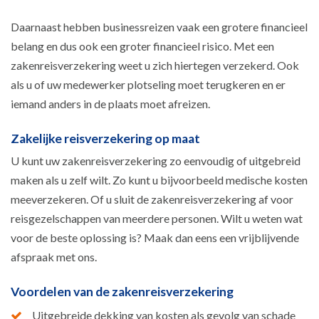
Daarnaast hebben businessreizen vaak een grotere financieel
belang en dus ook een groter financieel risico. Met een
zakenreisverzekering weet u zich hiertegen verzekerd. Ook
als u of uw medewerker plotseling moet terugkeren en er
iemand anders in de plaats moet afreizen.
Zakelijke reisverzekering op maat
U kunt uw zakenreisverzekering zo eenvoudig of uitgebreid
maken als u zelf wilt. Zo kunt u bijvoorbeeld medische kosten
meeverzekeren. Of u sluit de zakenreisverzekering af voor
reisgezelschappen van meerdere personen. Wilt u weten wat
voor de beste oplossing is? Maak dan eens een vrijblijvende
afspraak met ons.
Voordelen van de zakenreisverzekering
Uitgebreide dekking van kosten als gevolg van schade