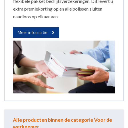
flexibele pakket bedrijfsverzekeringen. Dit levert u
extra premiekorting op en alle polissen sluiten
naadloos op elkaar aan.
Meer informatie
Alle producten binnen de categorie Voor de
werknemer