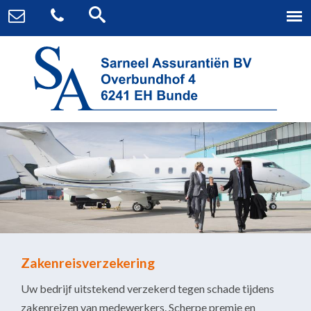
Zakenreisverzekering
Uw bedrijf uitstekend verzekerd tegen schade tijdens
zakenreizen van medewerkers. Scherpe premie en