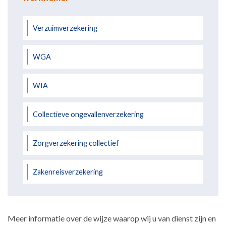
Verzuimverzekering
WGA
WIA
Collectieve ongevallenverzekering
Zorgverzekering collectief
Zakenreisverzekering
Meer informatie over de wijze waarop wij u van dienst zijn en