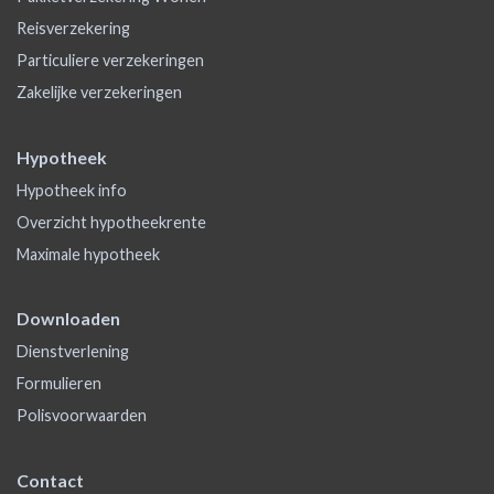
Reisverzekering
Particuliere verzekeringen
Zakelijke verzekeringen
Hypotheek
Hypotheek info
Overzicht hypotheekrente
Maximale hypotheek
Downloaden
Dienstverlening
Formulieren
Polisvoorwaarden
Contact