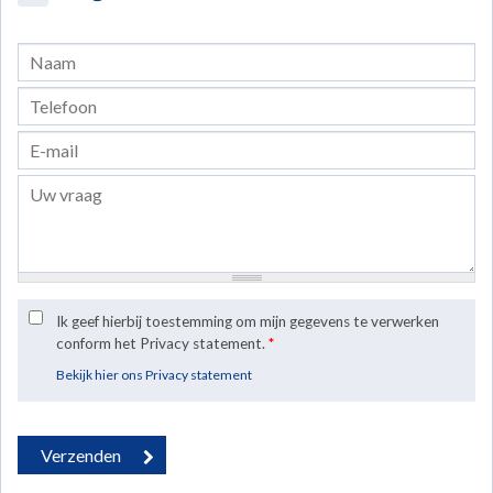
Ik geef hierbij toestemming om mijn gegevens te verwerken
conform het Privacy statement.
*
Bekijk hier ons Privacy statement