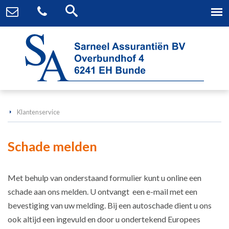
Klantenservice
Schade melden
Met behulp van onderstaand formulier kunt u online een
schade aan ons melden. U ontvangt een e-mail met een
bevestiging van uw melding. Bij een autoschade dient u ons
ook altijd een ingevuld en door u ondertekend Europees