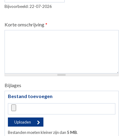
Bijvoorbeeld: 22-07-2026
Korte omschrijving
*
Bijlages
Bestand toevoegen
5 MB
Bestanden moeten kleiner zijn dan
.