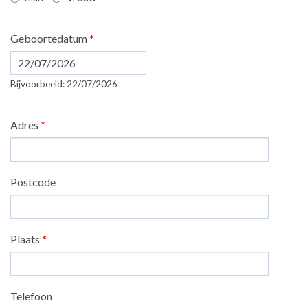
Geboortedatum
*
Datum
Bijvoorbeeld: 22/07/2026
Adres
*
Postcode
Plaats
*
Telefoon