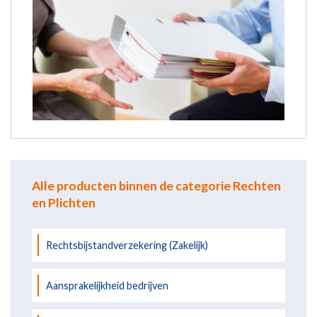
Alle producten binnen de categorie Rechten
en Plichten
Rechtsbijstandverzekering (Zakelijk)
Aansprakelijkheid bedrijven