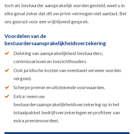
toch als bestuurder aansprakelijk worden gesteld, weet u in
elke geval zeker dat dit uw privé-vermogen niet aantast. Bel
ons gesrust voor een vrijblijvend gesprek.
Voordelen van de
bestuurdersaansprakelijkheidsverzekering
Dekking van aansprakelijkheid bestuurders,
commissarissen en toezichthouders.
Ook juridische kosten van eventueel verweer worden
vergoed.
Scherpe premie en uitstekende voorwaarden.
Extra: neem uw
bestuurdersaansprakelijkheidsverzekering op in het
totaalpakket bedrijfsverzekeringen en profiteer van
extra premievoordeel.