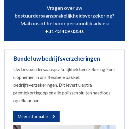
Vragen over uw
bestuurdersaansprakelijkheidsverzekering?
Mail ons of bel voor persoonlijk advies:
+31 43 409 0350
.
Bundel uw bedrijfsverzekeringen
Uw bestuurdersaansprakelijkheidsverzekering kunt
u opnemen in ons flexibele pakket
bedrijfsverzekeringen. Dit levert u extra
premiekorting op en alle polissen sluiten naadloos
op elkaar aan.
Meer informatie