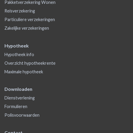
Pakketverzekering Wonen
Reisverzekering
Particuliere verzekeringen
Zakelijke verzekeringen
Hypotheek
Hypotheek info
Overzicht hypotheekrente
Maximale hypotheek
Downloaden
Dienstverlening
Formulieren
Polisvoorwaarden
Contact