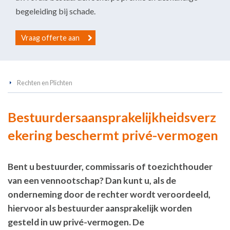
begeleiding bij schade.
Vraag offerte aan
Rechten en Plichten
Bestuurdersaansprakelijkheidsverz
ekering beschermt privé-vermogen
Bent u bestuurder, commissaris of toezichthouder
van een vennootschap? Dan kunt u, als de
onderneming door de rechter wordt veroordeeld,
hiervoor als bestuurder aansprakelijk worden
gesteld in uw privé-vermogen. De