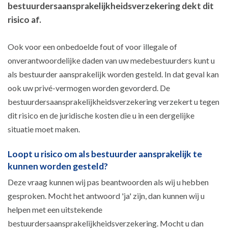
bestuurdersaansprakelijkheidsverzekering dekt dit
risico af.
Ook voor een onbedoelde fout of voor illegale of
onverantwoordelijke daden van uw medebestuurders kunt u
als bestuurder aansprakelijk worden gesteld. In dat geval kan
ook uw privé-vermogen worden gevorderd. De
bestuurdersaansprakelijkheidsverzekering verzekert u tegen
dit risico en de juridische kosten die u in een dergelijke
situatie moet maken.
Loopt u risico om als bestuurder aansprakelijk te
kunnen worden gesteld?
Deze vraag kunnen wij pas beantwoorden als wij u hebben
gesproken. Mocht het antwoord 'ja' zijn, dan kunnen wij u
helpen met een uitstekende
bestuurdersaansprakelijkheidsverzekering. Mocht u dan