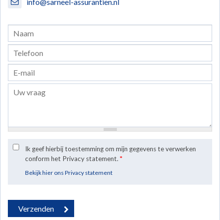
info@sarneel-assurantien.nl
Ik geef hierbij toestemming om mijn gegevens te verwerken
conform het Privacy statement.
*
Bekijk hier ons Privacy statement