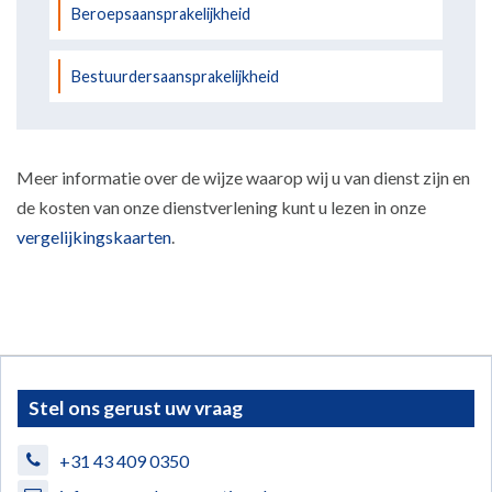
Beroepsaansprakelijkheid
Bestuurdersaansprakelijkheid
Meer informatie over de wijze waarop wij u van dienst zijn en
de kosten van onze dienstverlening kunt u lezen in onze
vergelijkingskaarten
.
Stel ons gerust uw vraag
+31 43 409 0350