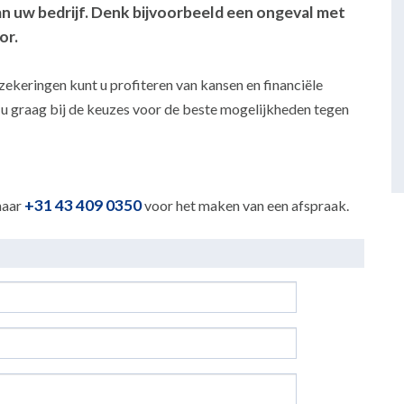
n uw bedrijf. Denk bijvoorbeeld een ongeval met
or.
ekeringen kunt u profiteren van kansen en financiële
 u graag bij de keuzes voor de beste mogelijkheden tegen
+31 43 409 0350
naar
voor het maken van een afspraak.