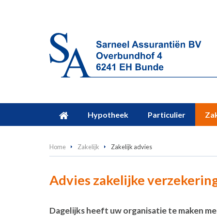
Hypotheek
Particulier
Zak
Home
Zakelijk
Zakelijk advies
Advies zakelijke verzekerin
Dagelijks heeft uw organisatie te maken met