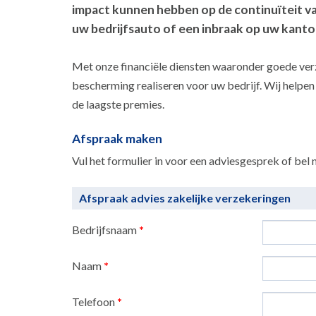
impact kunnen hebben op de continuïteit va
uw bedrijfsauto of een inbraak op uw kanto
Met onze financiële diensten waaronder goede verz
bescherming realiseren voor uw bedrijf. Wij helpen
de laagste premies.
Afspraak maken
Vul het formulier in voor een adviesgesprek of bel 
Afspraak advies zakelijke verzekeringen
Bedrijfsnaam
*
Naam
*
Telefoon
*