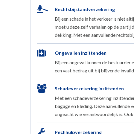
Rechtsbijstandverzekering
Bij een schade in het verkeer is niet a
moet u deze zelf verhalen op de partij
dekking. Met een aanvullende rechtsbij
Ongevallen inzittenden
Bij een ongeval kunnen de bestuurder e
een vast bedrag uit bij blijvende invalid
Schadeverzekering inzittenden
Met een schadeverzekering inzittenden
bagage en kleding. Deze aanvullende ve
ongeacht wie verantwoordelijk is. Ook
Pechhulpverzekering