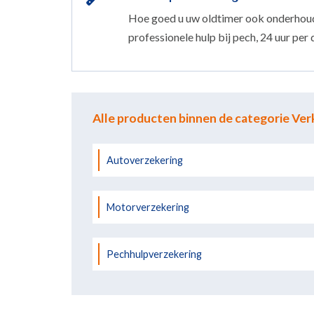
Hoe goed u uw oldtimer ook onderhoudt,
professionele hulp bij pech, 24 uur pe
Alle producten binnen de categorie Ver
Autoverzekering
Motorverzekering
Pechhulpverzekering