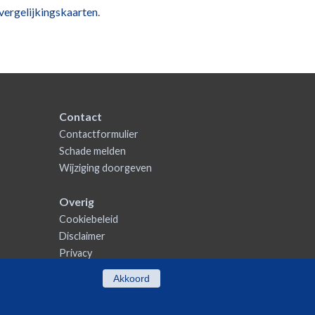
vergelijkingskaarten
.
Contact
Contactformulier
Schade melden
Wijziging doorgeven
Overig
Cookiebeleid
Disclaimer
Privacy
Akkoord