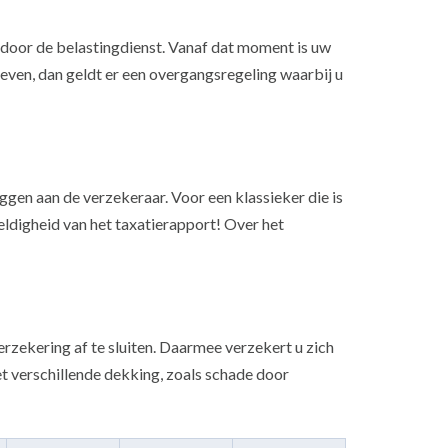
t door de belastingdienst. Vanaf dat moment is uw
even, dan geldt er een overgangsregeling waarbij u
ggen aan de verzekeraar. Voor een klassieker die is
ldigheid van het taxatierapport! Over het
rzekering af te sluiten. Daarmee verzekert u zich
t verschillende dekking, zoals schade door