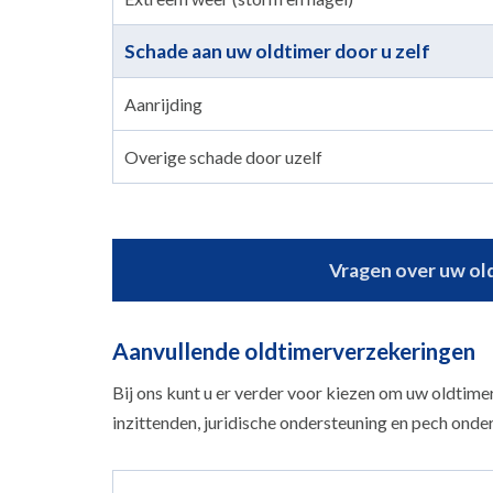
Schade aan uw oldtimer door u zelf
Aanrijding
Overige schade door uzelf
Vragen over uw old
Aanvullende oldtimerverzekeringen
Bij ons kunt u er verder voor kiezen om uw oldtime
inzittenden, juridische ondersteuning en pech ond