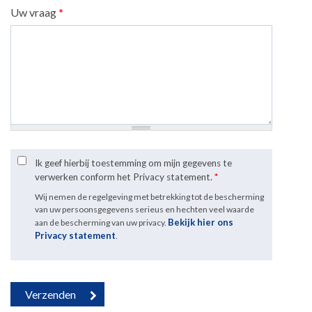
Uw vraag
*
Ik geef hierbij toestemming om mijn gegevens te
verwerken conform het Privacy statement.
*
Wij nemen de regelgeving met betrekking tot de bescherming
van uw persoonsgegevens serieus en hechten veel waarde
Bekijk hier ons
aan de bescherming van uw privacy.
Privacy statement
.