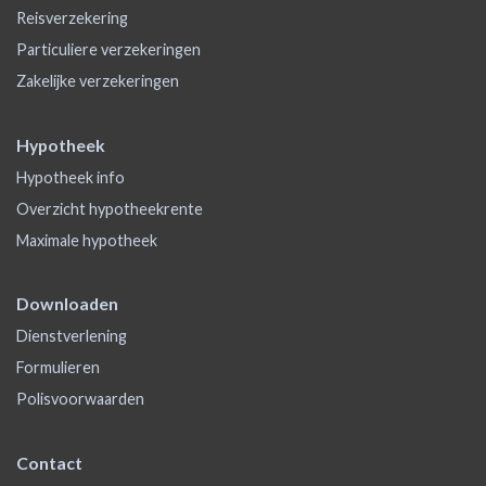
Reisverzekering
Particuliere verzekeringen
Zakelijke verzekeringen
Hypotheek
Hypotheek info
Overzicht hypotheekrente
Maximale hypotheek
Downloaden
Dienstverlening
Formulieren
Polisvoorwaarden
Contact