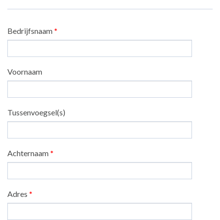
Bedrijfsnaam
*
Voornaam
Tussenvoegsel(s)
Achternaam
*
Adres
*