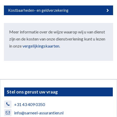
Kostbaarheden- en geldverzekering
Meer informatie over de wijze waarop wij u van dienst
zijn en de kosten van onze dienstverlening kunt u lezen
in onze
vergelijkingskaarten
.
Stel ons gerust uw vraag
+31 43 409 0350
info@sarneel-assurantien.nl