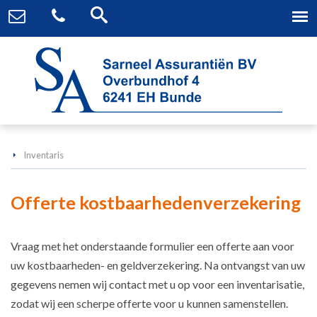
Inventaris
Offerte kostbaarhedenverzekering
Vraag met het onderstaande formulier een offerte aan voor
uw kostbaarheden- en geldverzekering. Na ontvangst van uw
gegevens nemen wij contact met u op voor een inventarisatie,
zodat wij een scherpe offerte voor u kunnen samenstellen.