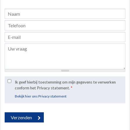
Ik geef hierbij toestemming om mijn gegevens te verwerken
conform het Privacy statement.
*
Bekijk hier ons Privacy statement