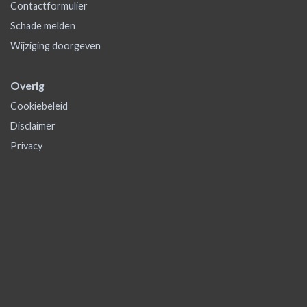
Contactformulier
Schade melden
Wijziging doorgeven
Overig
Cookiebeleid
Disclaimer
Privacy