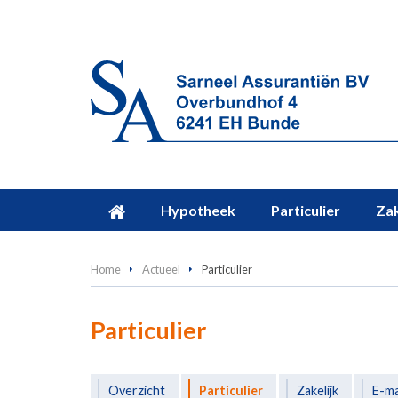
Hypotheek
Particulier
Zak
Home
Actueel
Particulier
Particulier
Overzicht
Particulier
Zakelijk
E-m