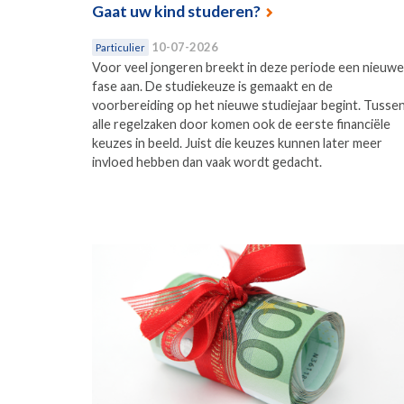
Gaat uw kind studeren?
10-07-2026
Particulier
Voor veel jongeren breekt in deze periode een nieuwe
fase aan. De studiekeuze is gemaakt en de
voorbereiding op het nieuwe studiejaar begint. Tusse
alle regelzaken door komen ook de eerste financiële
keuzes in beeld. Juist die keuzes kunnen later meer
invloed hebben dan vaak wordt gedacht.