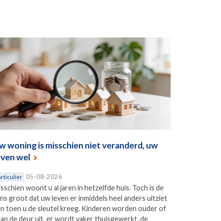
w woning is misschien niet veranderd, uw
even wel
05-08-2026
rticulier
sschien woont u al jaren in hetzelfde huis. Toch is de
ns groot dat uw leven er inmiddels heel anders uitziet
n toen u de sleutel kreeg. Kinderen worden ouder of
an de deur uit, er wordt vaker thuisgewerkt, de