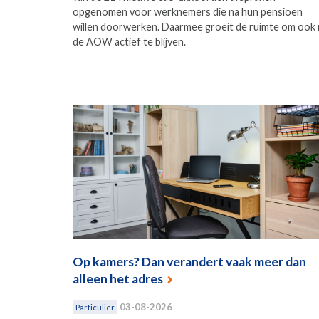
opgenomen voor werknemers die na hun pensioen
willen doorwerken. Daarmee groeit de ruimte om ook 
de AOW actief te blijven.
Op kamers? Dan verandert vaak meer dan
alleen het adres
03-08-2026
Particulier