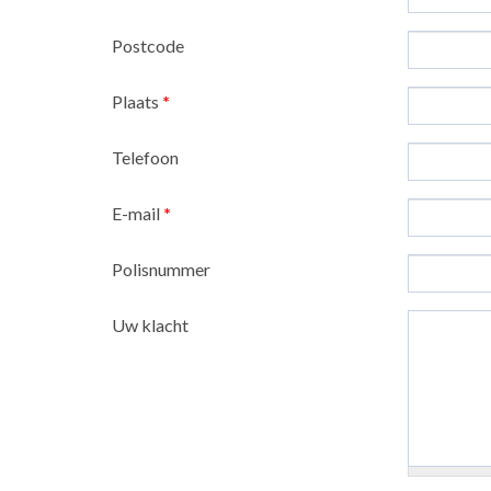
Postcode
Plaats
*
Telefoon
E-mail
*
Polisnummer
Uw klacht