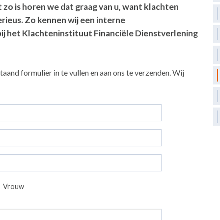
 zo is horen we dat graag van u, want klachten
rieus. Zo kennen wij een interne
ij het Klachteninstituut Financiële Dienstverlening
aand formulier in te vullen en aan ons te verzenden. Wij
Vrouw