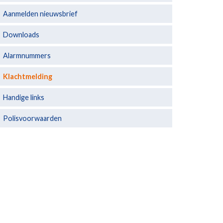
Aanmelden nieuwsbrief
Downloads
Alarmnummers
Klachtmelding
Handige links
Polisvoorwaarden