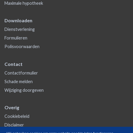
Maximale hypotheek
Downloaden
Dienstverlening
Formulieren
Polisvoorwaarden
Contact
Contactformulier
Schade melden
Wijziging doorgeven
Overig
Cookiebeleid
Disclaimer