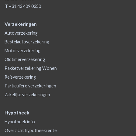
T
+31 43 409 0350
Verzekeringen
Autoverzekering
Bestelautoverzekering
Motorverzekering
Oldtimerverzekering
Pakketverzekering Wonen
Reisverzekering
Particuliere verzekeringen
Zakelijke verzekeringen
Hypotheek
Hypotheek info
Overzicht hypotheekrente