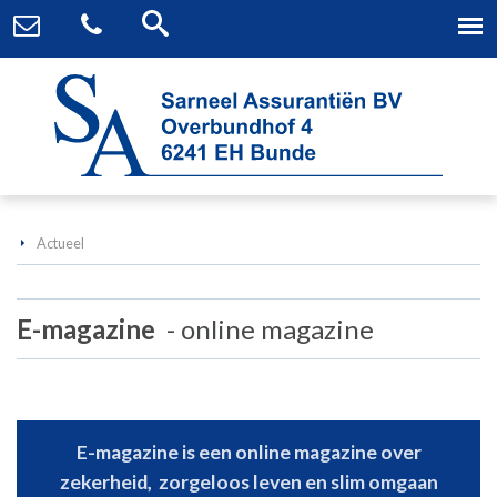
Actueel
E-magazine
online magazine
E-magazine is een online magazine over
zekerheid, zorgeloos leven en slim omgaan