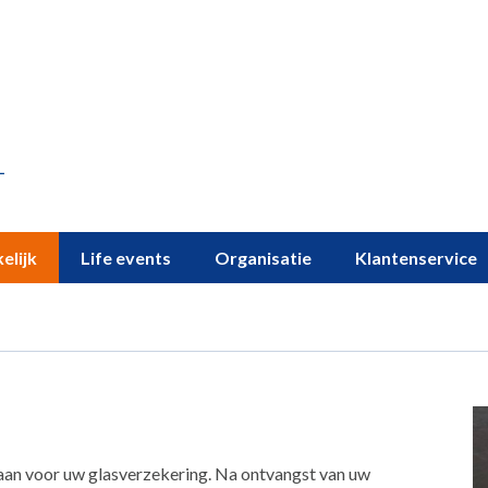
elijk
Life events
Organisatie
Klantenservice
 aan voor uw glasverzekering. Na ontvangst van uw