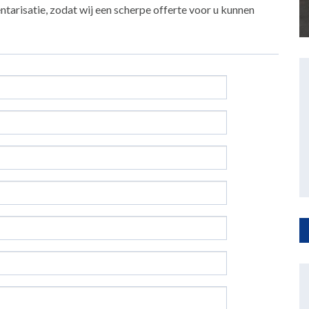
tarisatie, zodat wij een scherpe offerte voor u kunnen