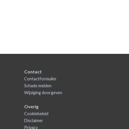
Contact
Contactformulier
Schade melden
Wijziging doorgeven
Overig
Cookiebeleid
Disclaimer
Privacy