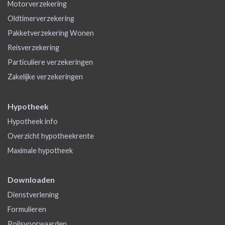
Motorverzekering
Oldtimerverzekering
Pakketverzekering Wonen
Reisverzekering
Particuliere verzekeringen
Zakelijke verzekeringen
Hypotheek
Hypotheek info
Overzicht hypotheekrente
Maximale hypotheek
Downloaden
Dienstverlening
Formulieren
Polisvoorwaarden