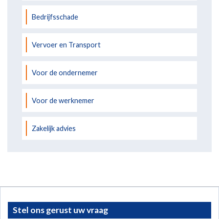
Bedrijfsschade
Vervoer en Transport
Voor de ondernemer
Voor de werknemer
Zakelijk advies
Stel ons gerust uw vraag