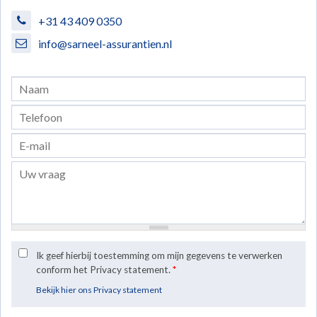
+31 43 409 0350
info@sarneel-assurantien.nl
Ik geef hierbij toestemming om mijn gegevens te verwerken
conform het Privacy statement.
*
Bekijk hier ons Privacy statement