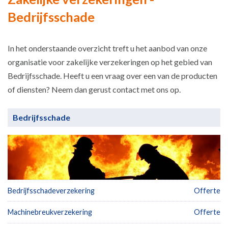
Bedrijfsschade
In het onderstaande overzicht treft u het aanbod van onze
organisatie voor zakelijke verzekeringen op het gebied van
Bedrijfsschade. Heeft u een vraag over een van de producten
of diensten? Neem dan gerust contact met ons op.
Bedrijfsschade
Bedrijfsschadeverzekering
Offerte
Machinebreukverzekering
Offerte