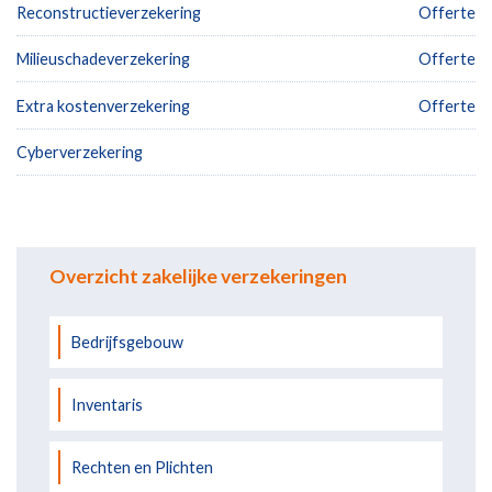
Reconstructieverzekering
Offerte
Milieuschadeverzekering
Offerte
Extra kostenverzekering
Offerte
Cyberverzekering
Overzicht zakelijke verzekeringen
Bedrijfsgebouw
Inventaris
Rechten en Plichten