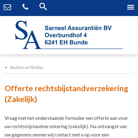
Rechten en Plichten
Offerte rechtsbijstandverzekering
(Zakelijk)
Vraag met het onderstaande formulier een offerte aan voor
uw rechtsbijstandverzekering (zakelijk). Na ontvangst van
uw gegevens nemen wij contact met u op voor een