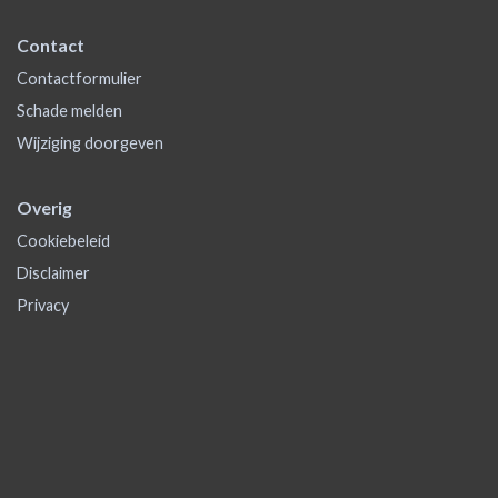
Contact
Contactformulier
Schade melden
Wijziging doorgeven
Overig
Cookiebeleid
Disclaimer
Privacy