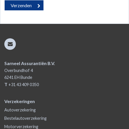
Sarneel Assurantiën B.V.
Overbundhof 4
6241 EH
Bunde
T
+31 43 409 0350
Verzekeringen
Autoverzekering
Bestelautoverzekering
Motorverzekering