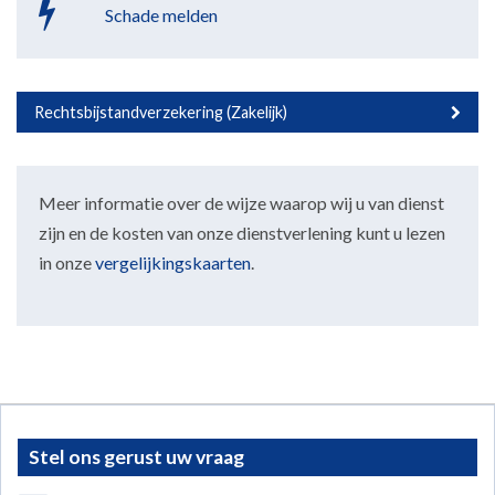
Schade melden
Rechtsbijstandverzekering (Zakelijk)
Meer informatie over de wijze waarop wij u van dienst
zijn en de kosten van onze dienstverlening kunt u lezen
in onze
vergelijkingskaarten
.
Stel ons gerust uw vraag