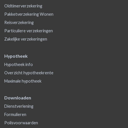
Oldtimerverzekering
Pakketverzekering Wonen
Reisverzekering
Particuliere verzekeringen
Zakelijke verzekeringen
Hypotheek
Hypotheek info
Overzicht hypotheekrente
Maximale hypotheek
Downloaden
Dienstverlening
Formulieren
Polisvoorwaarden