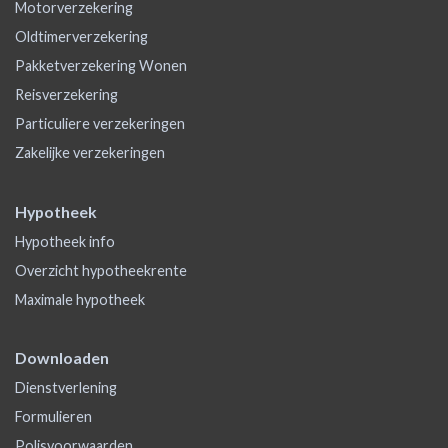
Motorverzekering
Oldtimerverzekering
Pakketverzekering Wonen
Reisverzekering
Particuliere verzekeringen
Zakelijke verzekeringen
Hypotheek
Hypotheek info
Overzicht hypotheekrente
Maximale hypotheek
Downloaden
Dienstverlening
Formulieren
Polisvoorwaarden