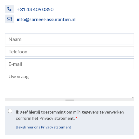
+31 43 409 0350
info@sarneel-assurantien.nl
Ik geef hierbij toestemming om mijn gegevens te verwerken
conform het Privacy statement.
*
Bekijk hier ons Privacy statement