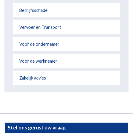
Bedrijfsschade
Vervoer en Transport
Voor de ondernemer
Voor de werknemer
Zakelijk advies
Stel ons gerust uw vraag