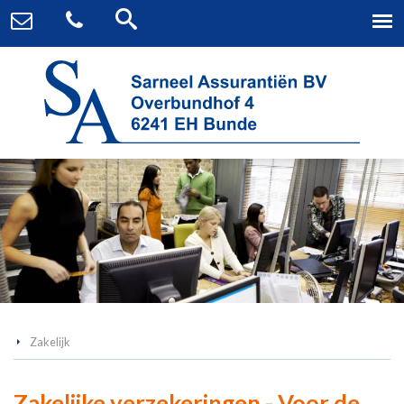
Zakelijk
Zakelijke verzekeringen - Voor de