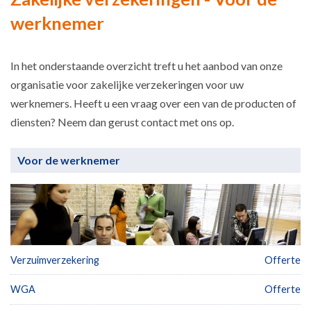
werknemer
In het onderstaande overzicht treft u het aanbod van onze
organisatie voor zakelijke verzekeringen voor uw
werknemers. Heeft u een vraag over een van de producten of
diensten? Neem dan gerust contact met ons op.
Voor de werknemer
Verzuimverzekering
Offerte
WGA
Offerte