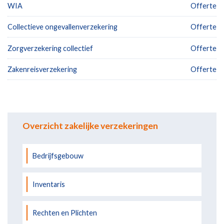
WIA
Offerte
Collectieve ongevallenverzekering
Offerte
Zorgverzekering collectief
Offerte
Zakenreisverzekering
Offerte
Overzicht zakelijke verzekeringen
Bedrijfsgebouw
Inventaris
Rechten en Plichten