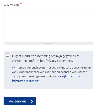
Uw vraag
*
Ik geef hierbij toestemming om mijn gegevens te
verwerken conform het Privacy statement.
*
Wij nemen de regelgeving met betrekking tot de bescherming
van uw persoonsgegevens serieus en hechten veel waarde
Bekijk hier ons
aan de bescherming van uw privacy.
Privacy statement
.