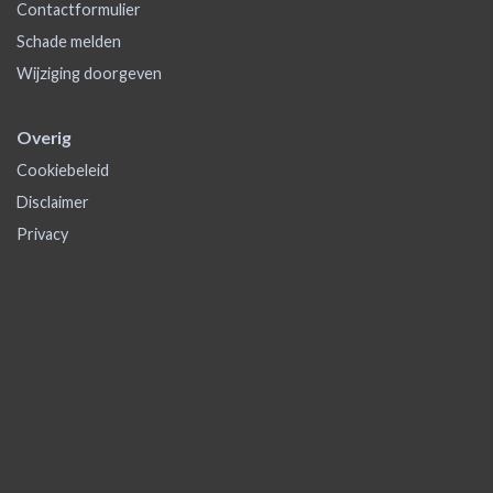
Contactformulier
Schade melden
Wijziging doorgeven
Overig
Cookiebeleid
Disclaimer
Privacy