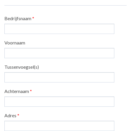
Bedrijfsnaam
*
Voornaam
Tussenvoegsel(s)
Achternaam
*
Adres
*