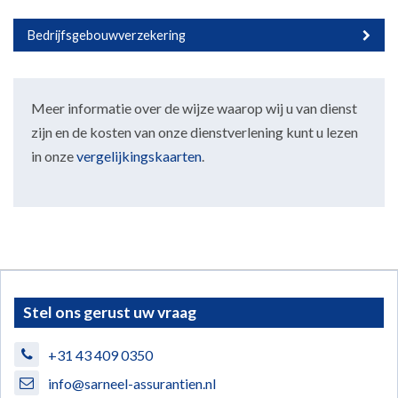
Bedrijfsgebouwverzekering
Meer informatie over de wijze waarop wij u van dienst
zijn en de kosten van onze dienstverlening kunt u lezen
in onze
vergelijkingskaarten
.
Stel ons gerust uw vraag
+31 43 409 0350
info@sarneel-assurantien.nl