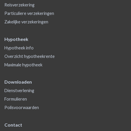
Reisverzekering
Particuliere verzekeringen
Zakelijke verzekeringen
Hypotheek
Hypotheek info
Overzicht hypotheekrente
Maximale hypotheek
Downloaden
Dienstverlening
Formulieren
Polisvoorwaarden
Contact