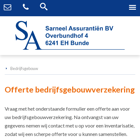
Bedrijfsgebouw
Offerte bedrijfsgebouwverzekering
Vraag met het onderstaande formulier een offerte aan voor
uw bedrijfsgebouwverzekering. Na ontvangst van uw
gegevens nemen wij contact met u op voor een inventarisatie,
zodat wij een scherpe offerte voor u kunnen samenstellen.