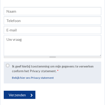
Ik geef hierbij toestemming om mijn gegevens te verwerken
conform het Privacy statement.
*
Bekijk hier ons Privacy statement