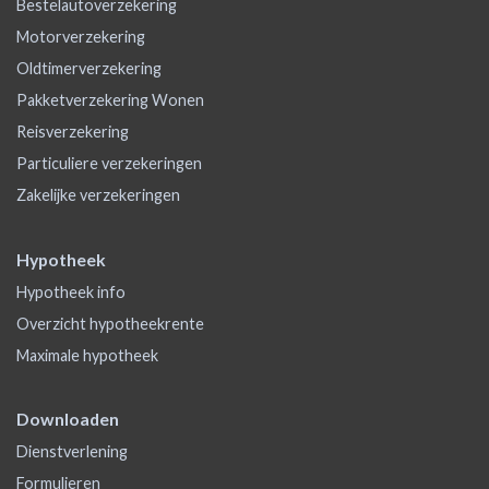
Bestelautoverzekering
Motorverzekering
Oldtimerverzekering
Pakketverzekering Wonen
Reisverzekering
Particuliere verzekeringen
Zakelijke verzekeringen
Hypotheek
Hypotheek info
Overzicht hypotheekrente
Maximale hypotheek
Downloaden
Dienstverlening
Formulieren