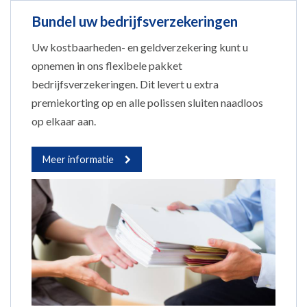
Bundel uw bedrijfsverzekeringen
Uw kostbaarheden- en geldverzekering kunt u
opnemen in ons flexibele pakket
bedrijfsverzekeringen. Dit levert u extra
premiekorting op en alle polissen sluiten naadloos
op elkaar aan.
Meer informatie