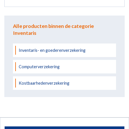
Alle producten binnen de categorie
Inventaris
Inventaris- en goederenverzekering
Computerverzekering
Kostbaarhedenverzekering