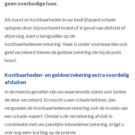
geen overbodige luxe.
Als kunst en kostbaarheden in uw bedrijfspand schade
oplopen door bijvoorbeeld brand of in geval van diefstal of
afpersing, kunt u terugvallen op de
kostbaarhedenverzekering. Vaak is onder voorwaarden ook
geld verzekerd binnen de geldverzekering die bij de polis
hoort.
Kostbaarheden- en geldverzekering extra voordelig
afsluiten
In de meeste gevallen zijn uw waardevolle zaken ook buiten
de deur verzekerd. En mocht u een schade hebben, dan
vergoeden de kostbaarhedenverzekering ook de kosten van
een schade-expert. Omdat u de verzekering afsluit in
combinatie met uw zakelijke inboedelverzekering, krijgt u
ook nog eens korting op de premie.