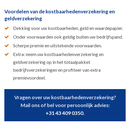
Voordelen van de kostbaarhedenverzekering en
geldverzekering
Dekking voor uw kostbaarheden, geld en waardepapier.
Onder voorwaarden ook geldig buiten uw bedrijfspand.
Scherpe premie en uitstekende voorwaarden.
Extra: neem uw kostbaarhedenverzekering en
geldverzekering op in het totaalpakket
bedrijfsverzekeringen en profiteer van extra
premievoordeel.
Vragen over uw kostbaarhedenverzekering?
Mail ons of bel voor persoonlijk advies:
+31 43 409 0350
.