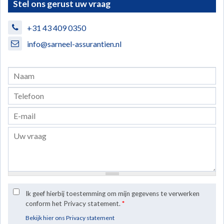
Stel ons gerust uw vraag
+31 43 409 0350
info@sarneel-assurantien.nl
Ik geef hierbij toestemming om mijn gegevens te verwerken
conform het Privacy statement.
*
Bekijk hier ons Privacy statement