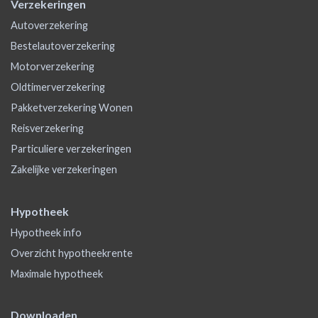
Verzekeringen
Autoverzekering
Bestelautoverzekering
Motorverzekering
Oldtimerverzekering
Pakketverzekering Wonen
Reisverzekering
Particuliere verzekeringen
Zakelijke verzekeringen
Hypotheek
Hypotheek info
Overzicht hypotheekrente
Maximale hypotheek
Downloaden