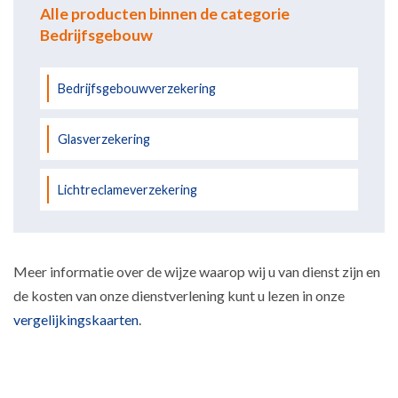
Alle producten binnen de categorie
Bedrijfsgebouw
Bedrijfsgebouwverzekering
Glasverzekering
Lichtreclameverzekering
Meer informatie over de wijze waarop wij u van dienst zijn en
de kosten van onze dienstverlening kunt u lezen in onze
vergelijkingskaarten
.