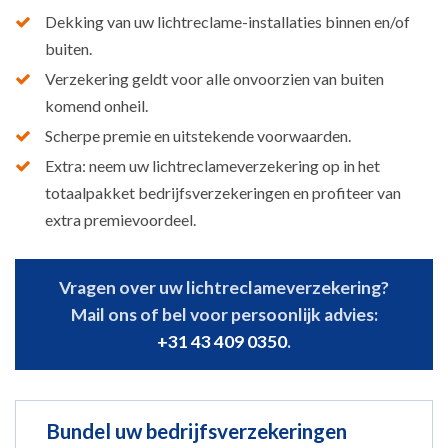
Dekking van uw lichtreclame-installaties binnen en/of
buiten.
Verzekering geldt voor alle onvoorzien van buiten
komend onheil.
Scherpe premie en uitstekende voorwaarden.
Extra: neem uw lichtreclameverzekering op in het
totaalpakket bedrijfsverzekeringen en profiteer van
extra premievoordeel.
Vragen over uw lichtreclameverzekering?
Mail ons of bel voor persoonlijk advies:
+31 43 409 0350
.
Bundel uw bedrijfsverzekeringen