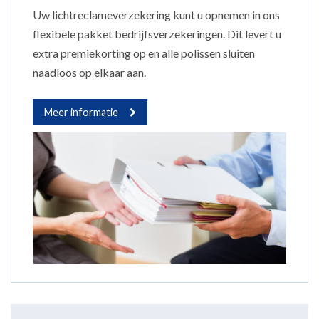
Uw lichtreclameverzekering kunt u opnemen in ons
flexibele pakket bedrijfsverzekeringen. Dit levert u
extra premiekorting op en alle polissen sluiten
naadloos op elkaar aan.
Meer informatie