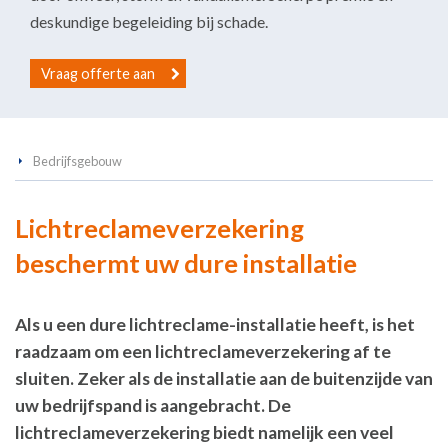
deskundige begeleiding bij schade.
Vraag offerte aan
Bedrijfsgebouw
Lichtreclameverzekering
beschermt uw dure installatie
Als u een dure lichtreclame-installatie heeft, is het
raadzaam om een lichtreclameverzekering af te
sluiten. Zeker als de installatie aan de buitenzijde van
uw bedrijfspand is aangebracht. De
lichtreclameverzekering biedt namelijk een veel