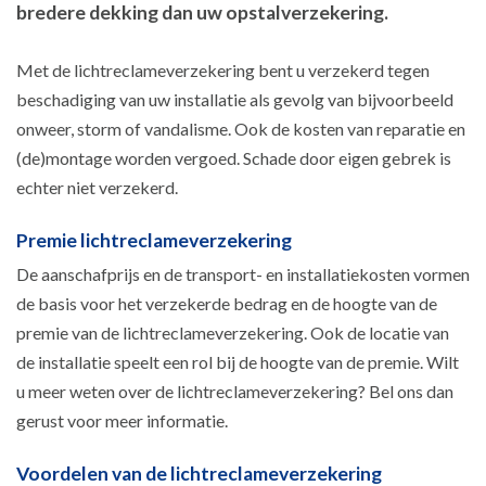
bredere dekking dan uw opstalverzekering.
Met de lichtreclameverzekering bent u verzekerd tegen
beschadiging van uw installatie als gevolg van bijvoorbeeld
onweer, storm of vandalisme. Ook de kosten van reparatie en
(de)montage worden vergoed. Schade door eigen gebrek is
echter niet verzekerd.
Premie lichtreclameverzekering
De aanschafprijs en de transport- en installatiekosten vormen
de basis voor het verzekerde bedrag en de hoogte van de
premie van de lichtreclameverzekering. Ook de locatie van
de installatie speelt een rol bij de hoogte van de premie. Wilt
u meer weten over de lichtreclameverzekering? Bel ons dan
gerust voor meer informatie.
Voordelen van de lichtreclameverzekering