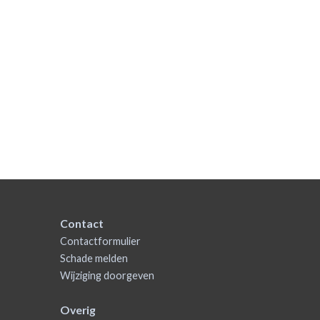
Contact
Contactformulier
Schade melden
Wijziging doorgeven
Overig