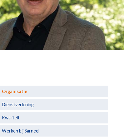
Organisatie
Dienstverlening
Kwaliteit
Werken bij Sarneel