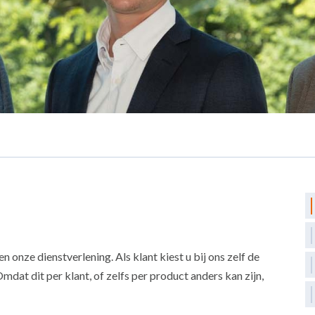
onze dienstverlening. Als klant kiest u bij ons zelf de
mdat dit per klant, of zelfs per product anders kan zijn,