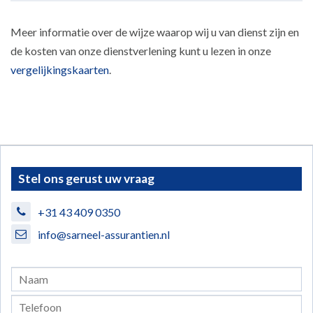
Meer informatie over de wijze waarop wij u van dienst zijn en
de kosten van onze dienstverlening kunt u lezen in onze
vergelijkingskaarten
.
Stel ons gerust uw vraag
+31 43 409 0350
info@sarneel-assurantien.nl