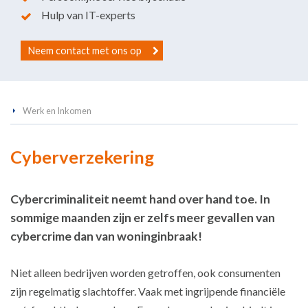
Hulp van IT-experts
Neem contact met ons op
Werk en Inkomen
Cyberverzekering
Cybercriminaliteit neemt hand over hand toe. In
sommige maanden zijn er zelfs meer gevallen van
cybercrime dan van woninginbraak!
Niet alleen bedrijven worden getroffen, ook consumenten
zijn regelmatig slachtoffer. Vaak met ingrijpende financiële