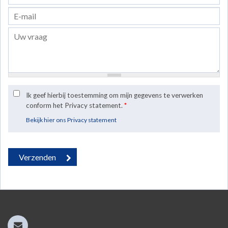
Ik geef hierbij toestemming om mijn gegevens te verwerken
conform het Privacy statement.
*
Bekijk hier ons Privacy statement