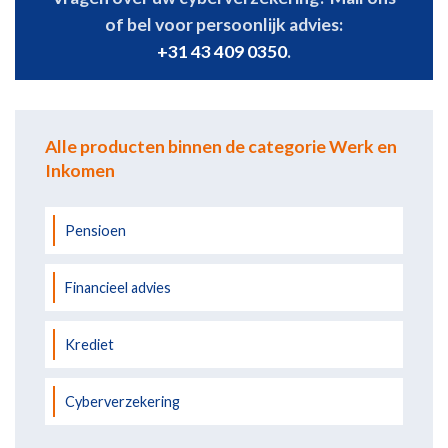
of bel voor persoonlijk advies:
+31 43 409 0350
.
Alle producten binnen de categorie Werk en
Inkomen
Pensioen
Financieel advies
Krediet
Cyberverzekering