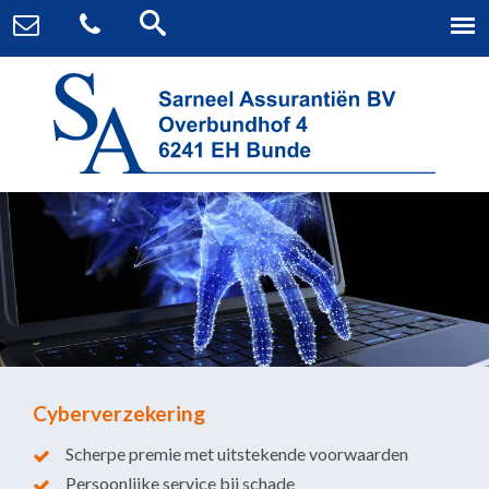
Cyberverzekering
Scherpe premie met uitstekende voorwaarden
Persoonlijke service bij schade