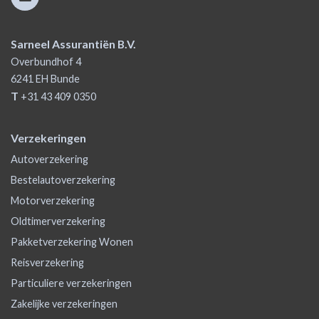
Sarneel Assurantiën B.V.
Overbundhof 4
6241 EH
Bunde
T
+31 43 409 0350
Verzekeringen
Autoverzekering
Bestelautoverzekering
Motorverzekering
Oldtimerverzekering
Pakketverzekering Wonen
Reisverzekering
Particuliere verzekeringen
Zakelijke verzekeringen