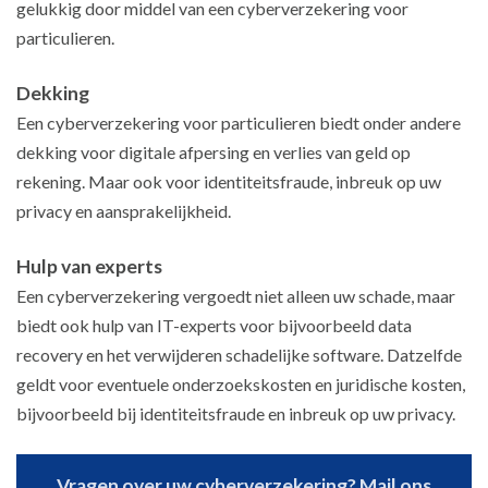
gelukkig door middel van een cyberverzekering voor
particulieren.
Dekking
Een cyberverzekering voor particulieren biedt onder andere
dekking voor digitale afpersing en verlies van geld op
rekening. Maar ook voor identiteitsfraude, inbreuk op uw
privacy en aansprakelijkheid.
Hulp van experts
Een cyberverzekering vergoedt niet alleen uw schade, maar
biedt ook hulp van IT-experts voor bijvoorbeeld data
recovery en het verwijderen schadelijke software. Datzelfde
geldt voor eventuele onderzoekskosten en juridische kosten,
bijvoorbeeld bij identiteitsfraude en inbreuk op uw privacy.
Vragen over uw cyberverzekering? Mail ons