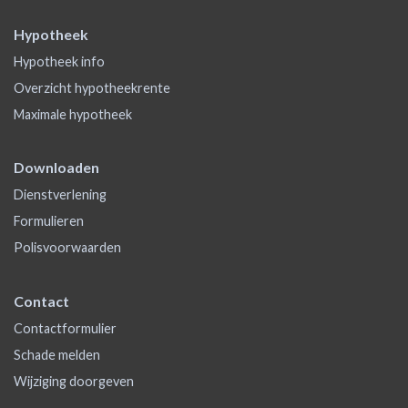
Hypotheek
Hypotheek info
Overzicht hypotheekrente
Maximale hypotheek
Downloaden
Dienstverlening
Formulieren
Polisvoorwaarden
Contact
Contactformulier
Schade melden
Wijziging doorgeven