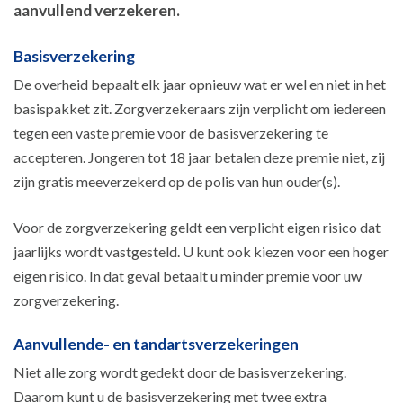
aanvullend verzekeren.
Basisverzekering
De overheid bepaalt elk jaar opnieuw wat er wel en niet in het
basispakket zit. Zorgverzekeraars zijn verplicht om iedereen
tegen een vaste premie voor de basisverzekering te
accepteren. Jongeren tot 18 jaar betalen deze premie niet, zij
zijn gratis meeverzekerd op de polis van hun ouder(s).
Voor de zorgverzekering geldt een verplicht eigen risico dat
jaarlijks wordt vastgesteld. U kunt ook kiezen voor een hoger
eigen risico. In dat geval betaalt u minder premie voor uw
zorgverzekering.
Aanvullende- en tandartsverzekeringen
Niet alle zorg wordt gedekt door de basisverzekering.
Daarom kunt u de basisverzekering met twee extra