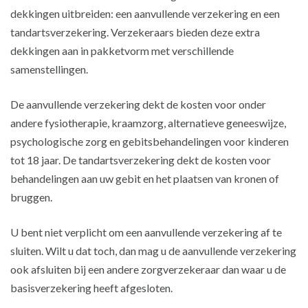
dekkingen uitbreiden: een aanvullende verzekering en een
tandartsverzekering. Verzekeraars bieden deze extra
dekkingen aan in pakketvorm met verschillende
samenstellingen.
De aanvullende verzekering dekt de kosten voor onder
andere fysiotherapie, kraamzorg, alternatieve geneeswijze,
psychologische zorg en gebitsbehandelingen voor kinderen
tot 18 jaar. De tandartsverzekering dekt de kosten voor
behandelingen aan uw gebit en het plaatsen van kronen of
bruggen.
U bent niet verplicht om een aanvullende verzekering af te
sluiten. Wilt u dat toch, dan mag u de aanvullende verzekering
ook afsluiten bij een andere zorgverzekeraar dan waar u de
basisverzekering heeft afgesloten.