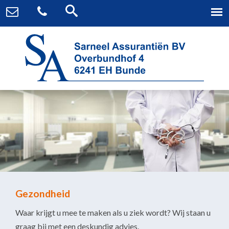
Gezondheid
Waar krijgt u mee te maken als u ziek wordt? Wij staan u
graag bij met een deskundig advies.