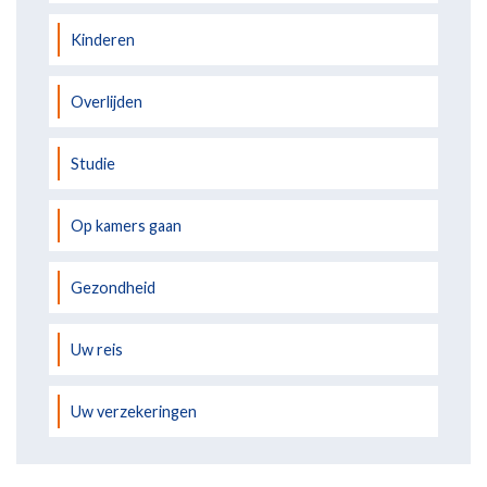
Kinderen
Overlijden
Studie
Op kamers gaan
Gezondheid
Uw reis
Uw verzekeringen