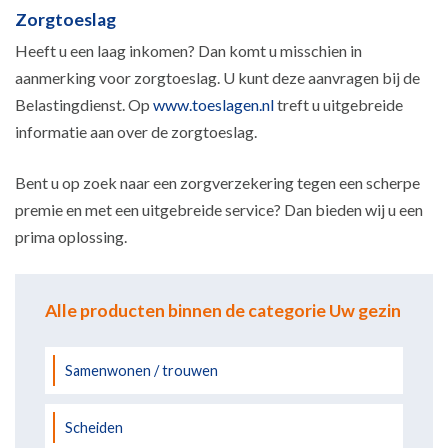
Zorgtoeslag
Heeft u een laag inkomen? Dan komt u misschien in
aanmerking voor zorgtoeslag. U kunt deze aanvragen bij de
Belastingdienst. Op
www.toeslagen.nl
treft u uitgebreide
informatie aan over de zorgtoeslag.
Bent u op zoek naar een zorgverzekering tegen een scherpe
premie en met een uitgebreide service? Dan bieden wij u een
prima oplossing.
Alle producten binnen de categorie Uw gezin
Samenwonen / trouwen
Scheiden