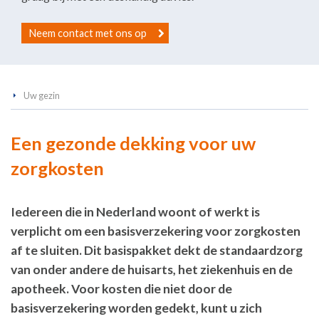
Neem contact met ons op
Uw gezin
Een gezonde dekking voor uw
zorgkosten
Iedereen die in Nederland woont of werkt is
verplicht om een basisverzekering voor zorgkosten
af te sluiten. Dit basispakket dekt de standaardzorg
van onder andere de huisarts, het ziekenhuis en de
apotheek. Voor kosten die niet door de
basisverzekering worden gedekt, kunt u zich