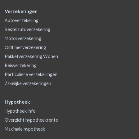
Verzekeringen
Autoverzekering
Bestelautoverzekering
Motorverzekering
Oldtimerverzekering
Pakketverzekering Wonen
Reisverzekering
Particuliere verzekeringen
Zakelijke verzekeringen
Hypotheek
Hypotheek info
Overzicht hypotheekrente
Maximale hypotheek