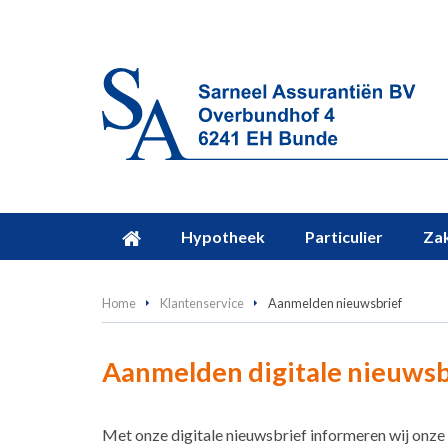
Hypotheek
Particulier
Zak
Home
Klantenservice
Aanmelden nieuwsbrief
Aanmelden digitale nieuwsb
Met onze digitale nieuwsbrief informeren wij onze 