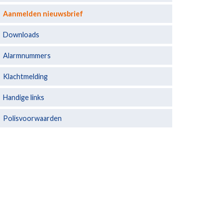
Aanmelden nieuwsbrief
Downloads
Alarmnummers
Klachtmelding
Handige links
Polisvoorwaarden