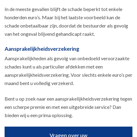
In de meeste gevallen blijft de schade beperkt tot enkele
honderden euro’s. Maar bij het laatste voorbeeld kan de
schade onbetaalbaar zijn, doordat de bestuurder als gevolg
van het ongeval blijvend gehandicapt raakt.
Aansprakelijkheidsverzekering
Aansprakelijkheden als gevolg van onbedoeld veroorzaakte
schades kunt u als particulier afdekken met een
aansprakelijkheidsverzekering. Voor slechts enkele euro’s per
maand bent u volledig verzekerd.
Bent u op zoek naar een aansprakelijkheidsverzekering tegen
een scherpe premie en met een uitgebreide service? Dan
bieden wij u een prima oplossing.
Vragen over uw