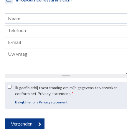
Ik geef hierbij toestemming om mijn gegevens te verwerken
conform het Privacy statement.
*
Bekijk hier ons Privacy statement