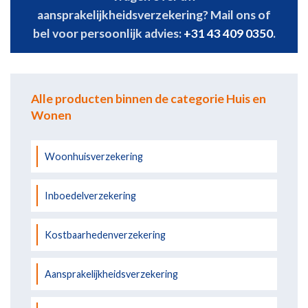
aansprakelijkheidsverzekering? Mail ons of
bel voor persoonlijk advies:
+31 43 409 0350
.
Alle producten binnen de categorie Huis en
Wonen
Woonhuisverzekering
Inboedelverzekering
Kostbaarhedenverzekering
Aansprakelijkheidsverzekering