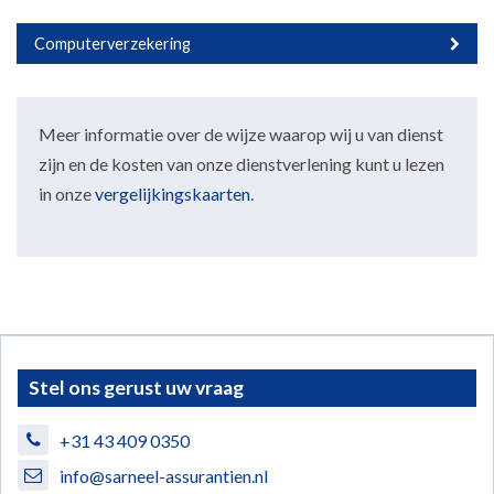
Computerverzekering
Meer informatie over de wijze waarop wij u van dienst
zijn en de kosten van onze dienstverlening kunt u lezen
in onze
vergelijkingskaarten
.
Stel ons gerust uw vraag
+31 43 409 0350
info@sarneel-assurantien.nl