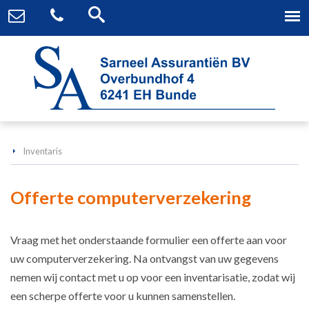
Inventaris
Offerte computerverzekering
Vraag met het onderstaande formulier een offerte aan voor
uw computerverzekering. Na ontvangst van uw gegevens
nemen wij contact met u op voor een inventarisatie, zodat wij
een scherpe offerte voor u kunnen samenstellen.