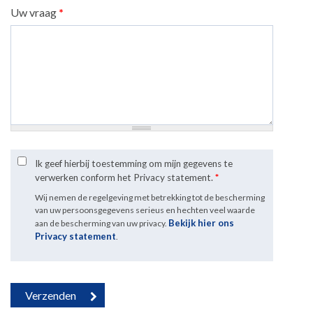
Uw vraag
*
Ik geef hierbij toestemming om mijn gegevens te
verwerken conform het Privacy statement.
*
Wij nemen de regelgeving met betrekking tot de bescherming
van uw persoonsgegevens serieus en hechten veel waarde
Bekijk hier ons
aan de bescherming van uw privacy.
Privacy statement
.