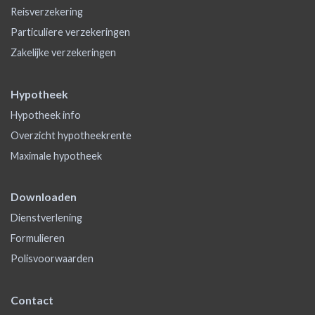
Reisverzekering
Particuliere verzekeringen
Zakelijke verzekeringen
Hypotheek
Hypotheek info
Overzicht hypotheekrente
Maximale hypotheek
Downloaden
Dienstverlening
Formulieren
Polisvoorwaarden
Contact