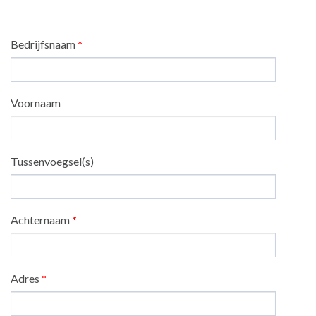
Bedrijfsnaam
*
Voornaam
Tussenvoegsel(s)
Achternaam
*
Adres
*