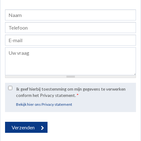
Ik geef hierbij toestemming om mijn gegevens te verwerken
conform het Privacy statement.
*
Bekijk hier ons Privacy statement