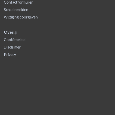
Contactformulier
Schade melden
Wijziging doorgeven
Overig
Cookiebeleid
Disclaimer
Privacy