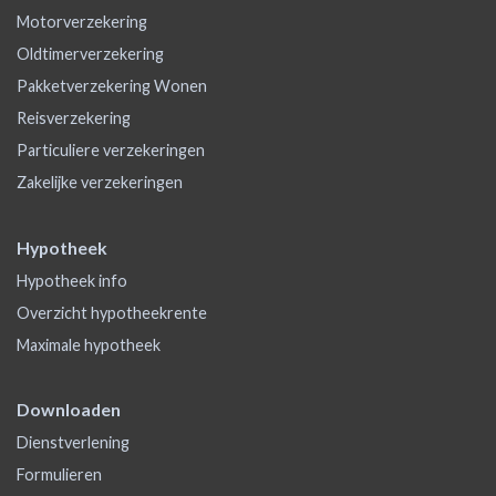
Motorverzekering
Oldtimerverzekering
Pakketverzekering Wonen
Reisverzekering
Particuliere verzekeringen
Zakelijke verzekeringen
Hypotheek
Hypotheek info
Overzicht hypotheekrente
Maximale hypotheek
Downloaden
Dienstverlening
Formulieren