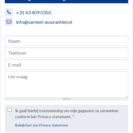
+31 43 409 0350
info@sarneel-assurantien.nl
Ik geef hierbij toestemming om mijn gegevens te verwerken
conform het Privacy statement.
*
Bekijk hier ons Privacy statement