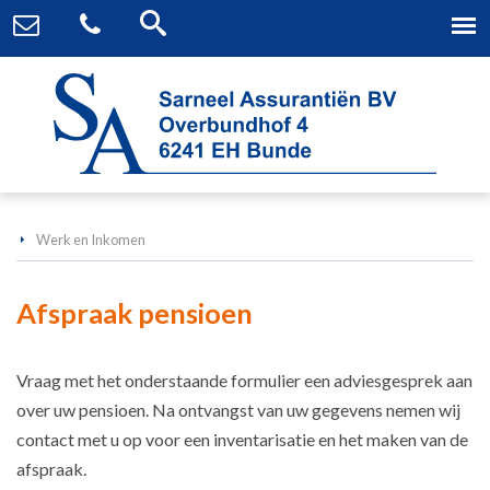
Werk en Inkomen
Afspraak pensioen
Vraag met het onderstaande formulier een adviesgesprek aan
over uw pensioen. Na ontvangst van uw gegevens nemen wij
contact met u op voor een inventarisatie en het maken van de
afspraak.