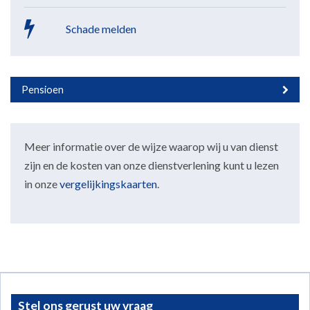
Schade melden
Pensioen
Meer informatie over de wijze waarop wij u van dienst
zijn en de kosten van onze dienstverlening kunt u lezen
in onze
vergelijkingskaarten
.
Stel ons gerust uw vraag