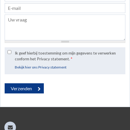
Ik geef hierbij toestemming om mijn gegevens te verwerken
conform het Privacy statement.
*
Bekijk hier ons Privacy statement