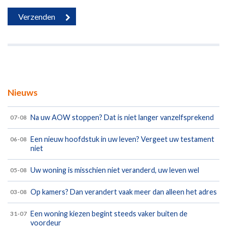
Nieuws
Na uw AOW stoppen? Dat is niet langer vanzelfsprekend
07-08
Een nieuw hoofdstuk in uw leven? Vergeet uw testament
06-08
niet
Uw woning is misschien niet veranderd, uw leven wel
05-08
Op kamers? Dan verandert vaak meer dan alleen het adres
03-08
Een woning kiezen begint steeds vaker buiten de
31-07
voordeur