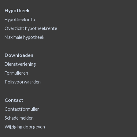
Hypotheek
Hypotheek info
Overzicht hypotheekrente
Maximale hypotheek
Downloaden
Dienstverlening
Formulieren
Polisvoorwaarden
Contact
Contactformulier
Schade melden
Wijziging doorgeven