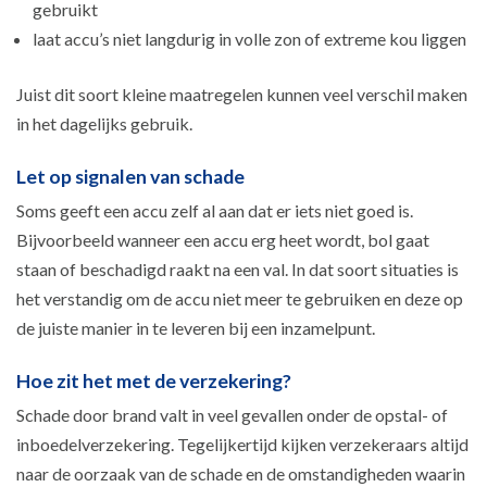
gebruikt
laat accu’s niet langdurig in volle zon of extreme kou liggen
Juist dit soort kleine maatregelen kunnen veel verschil maken
in het dagelijks gebruik.
Let op signalen van schade
Soms geeft een accu zelf al aan dat er iets niet goed is.
Bijvoorbeeld wanneer een accu erg heet wordt, bol gaat
staan of beschadigd raakt na een val. In dat soort situaties is
het verstandig om de accu niet meer te gebruiken en deze op
de juiste manier in te leveren bij een inzamelpunt.
Hoe zit het met de verzekering?
Schade door brand valt in veel gevallen onder de opstal- of
inboedelverzekering. Tegelijkertijd kijken verzekeraars altijd
naar de oorzaak van de schade en de omstandigheden waarin