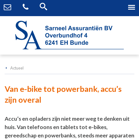
Actueel
Van e-bike tot powerbank, accu’s
zijn overal
Accu’s en opladers zijn niet meer weg te denken uit
huis. Van telefoons en tablets tot e-bikes,
gereedschap en powerbanks, steeds meer apparaten