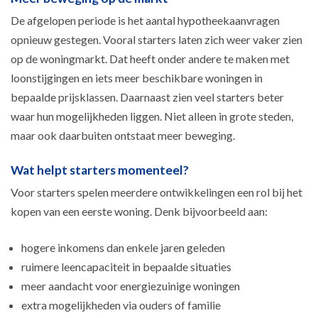
De afgelopen periode is het aantal hypotheekaanvragen
opnieuw gestegen. Vooral starters laten zich weer vaker zien
op de woningmarkt. Dat heeft onder andere te maken met
loonstijgingen en iets meer beschikbare woningen in
bepaalde prijsklassen. Daarnaast zien veel starters beter
waar hun mogelijkheden liggen. Niet alleen in grote steden,
maar ook daarbuiten ontstaat meer beweging.
Wat helpt starters momenteel?
Voor starters spelen meerdere ontwikkelingen een rol bij het
kopen van een eerste woning. Denk bijvoorbeeld aan:
hogere inkomens dan enkele jaren geleden
ruimere leencapaciteit in bepaalde situaties
meer aandacht voor energiezuinige woningen
extra mogelijkheden via ouders of familie