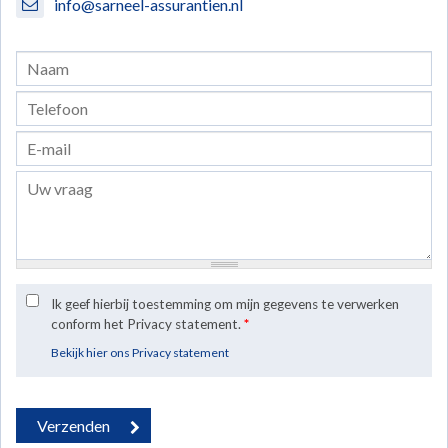
info@sarneel-assurantien.nl
Ik geef hierbij toestemming om mijn gegevens te verwerken
conform het Privacy statement.
*
Bekijk hier ons Privacy statement