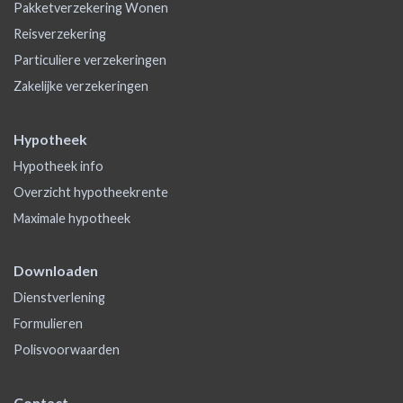
Pakketverzekering Wonen
Reisverzekering
Particuliere verzekeringen
Zakelijke verzekeringen
Hypotheek
Hypotheek info
Overzicht hypotheekrente
Maximale hypotheek
Downloaden
Dienstverlening
Formulieren
Polisvoorwaarden
Contact