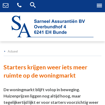
Actueel
Starters krijgen weer iets meer
ruimte op de woningmarkt
De woningmarkt blijft volop in beweging.
Huizenprijzen liggen nog altijd hoog, maar
tegelijkertijd lijkt er voor starters voorzichtig weer