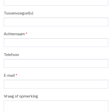
Tussenvoegsel(s)
Achternaam
*
Telefoon
E-mail
*
Vraag of opmerking