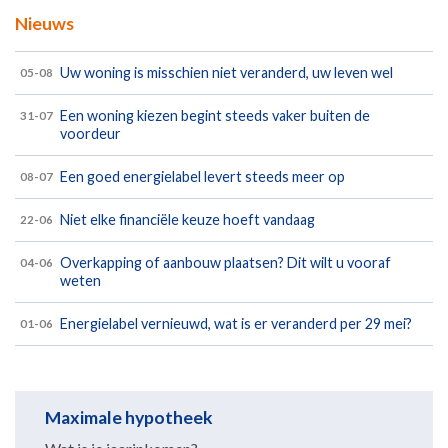
Nieuws
Uw woning is misschien niet veranderd, uw leven wel
05-08
Een woning kiezen begint steeds vaker buiten de
31-07
voordeur
Een goed energielabel levert steeds meer op
08-07
Niet elke financiële keuze hoeft vandaag
22-06
Overkapping of aanbouw plaatsen? Dit wilt u vooraf
04-06
weten
Energielabel vernieuwd, wat is er veranderd per 29 mei?
01-06
Maximale hypotheek