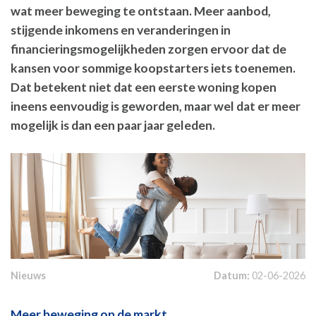
wat meer beweging te ontstaan. Meer aanbod,
stijgende inkomens en veranderingen in
financieringsmogelijkheden zorgen ervoor dat de
kansen voor sommige koopstarters iets toenemen.
Dat betekent niet dat een eerste woning kopen
ineens eenvoudig is geworden, maar wel dat er meer
mogelijk is dan een paar jaar geleden.
Nieuws
Datum:
02-06-2026
Meer beweging op de markt