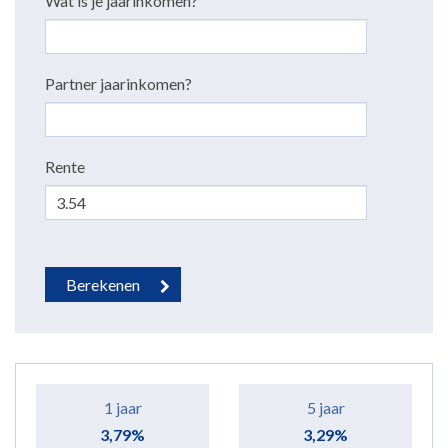
Wat is je jaarinkomen?
Partner jaarinkomen?
Rente
1 jaar
5 jaar
3,79%
3,29%