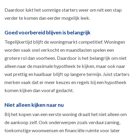
Daardoor lukt het sommige starters weer om nét een stap
verder te komen dan eerder mogelijk leek.
Goed voorbereid blijven is belangrijk
Tegelijkertijd blijft de woningmarkt competitief. Woningen
worden vaak snel verkocht en maandlasten spelen een
grotere rol dan voorheen. Daardoor is het belangrijk om niet
alleen naar de maximale hypotheek te kijken, maar ook naar
wat prettig en haalbaar blijft op langere termijn. Juist starters
merken vaak dat er meer keuzes en regels bij een hypotheek
komen kijken dan vooraf gedacht.
Niet alleen kijken naar nu
Bij het kopen van een eerste woning draait het niet alleen om
de aankoop zelf. Ook onderwerpen zoals verduurzaming,
toekomstige woonwensen en financiële ruimte voor later