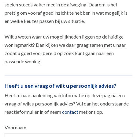
spelen steeds vaker mee in de afweging. Daarom is het
prettig om vooraf goed inzicht te hebben in wat mogelijk is
en welke keuzes passen bij uw situatie.
Wilt u weten waar uw mogelijkheden liggen op de huidige
woningmarkt? Dan kijken we daar graag samen met u naar,
zodat u goed voorbereid op zoek kunt gaan naar een
passende woning.
Heeft u een vraag of wilt u persoonlijk advies?
Heeft u naar aanleiding van informatie op deze pagina een
vraag of wilt u persoonlijk advies? Vul dan het onderstaande
reactieformulier in of neem
contact
met ons op.
Voornaam