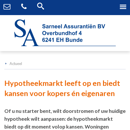
Actueel
Hypotheekmarkt leeft op en biedt
kansen voor kopers én eigenaren
Of u nu starter bent, wilt doorstromen of uw huidige
hypotheek wilt aanpassen: de hypotheekmarkt
biedt op dit moment volop kansen. Woningen