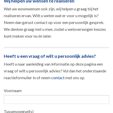
Wij helpen uw wensen te realiseren
Wat uw woonwensen ook zijn, wij helpen u graag bij het
realiseren ervan. Wilt u weten wat er voor u mogelijk is?
Neem dan gerust contact op voor een persoonlijk gesprek.
We denken graag met u mee, zodat u weloverwogen keuzes
kunt maken voor nu én later.
Heeft u een vraag of wilt u persoonlijk advies?
Heeft u naar aanleiding van informatie op deze pagina een
vraag of wilt u persoonlijk advies? Vul dan het onderstaande
reactieformulier in of neem
contact
met ons op.
Voornaam
Tussenvoegsel(s)