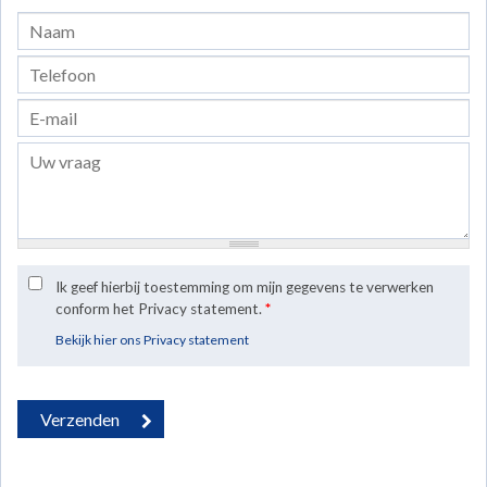
Ik geef hierbij toestemming om mijn gegevens te verwerken
conform het Privacy statement.
*
Bekijk hier ons Privacy statement