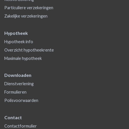
Particuliere verzekeringen
Zakelijke verzekeringen
Hypotheek
Hypotheek info
Overzicht hypotheekrente
Maximale hypotheek
Downloaden
Dienstverlening
Formulieren
Polisvoorwaarden
Contact
Contactformulier