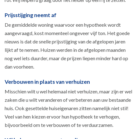
Prijsstijging neemt af
De gemiddelde woning waarvoor een hypotheek wordt
aangevraagd, kost momenteel ongeveer vijf ton. Het goede
nieuws is dat de snelle prijsstijging van de afgelopen jaren
lijkt af te nemen. Huizen werden in de afgelopen maanden
nog wel iets duurder, maar de prijzen liepen minder hard op
dan voorheen.
Verbouwen in plaats van verhuizen
Misschien wilt u wel helemaal niet verhuizen, maar zijn er wel
zaken die u wilt veranderen of verbeteren aan uw bestaande
huis. Ook gesettelde huiseigenaren zitten namelijk niet stil!
Veel van hen kiezen ervoor hun hypotheek te verhogen,
bijvoorbeeld om te verbouwen of te verduurzamen.