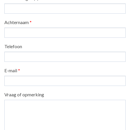
Achternaam
*
Telefoon
E-mail
*
Vraag of opmerking