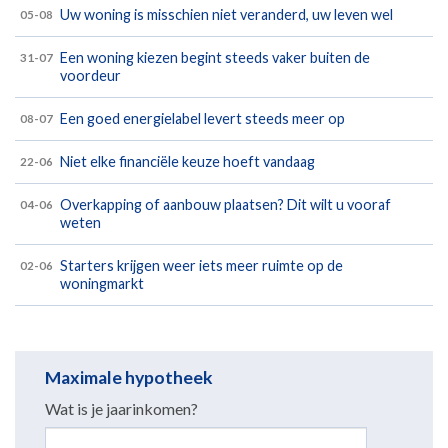
Uw woning is misschien niet veranderd, uw leven wel
05-08
Een woning kiezen begint steeds vaker buiten de
31-07
voordeur
Een goed energielabel levert steeds meer op
08-07
Niet elke financiële keuze hoeft vandaag
22-06
Overkapping of aanbouw plaatsen? Dit wilt u vooraf
04-06
weten
Starters krijgen weer iets meer ruimte op de
02-06
woningmarkt
Maximale hypotheek
Wat is je jaarinkomen?