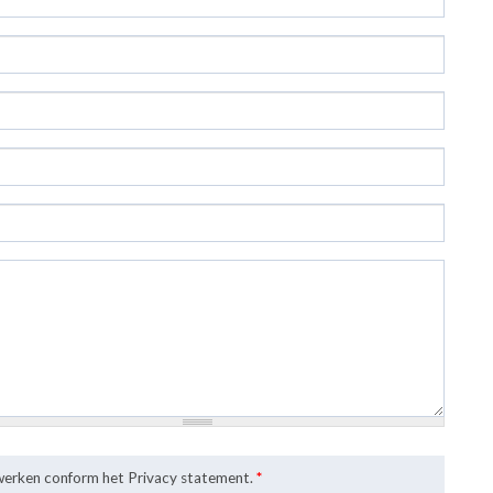
rwerken conform het Privacy statement.
*