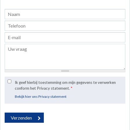
Ik geef hierbij toestemming om mijn gegevens te verwerken
conform het Privacy statement.
*
Bekijk hier ons Privacy statement