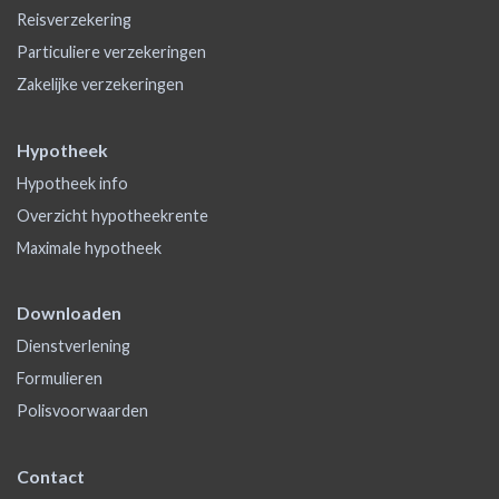
Reisverzekering
Particuliere verzekeringen
Zakelijke verzekeringen
Hypotheek
Hypotheek info
Overzicht hypotheekrente
Maximale hypotheek
Downloaden
Dienstverlening
Formulieren
Polisvoorwaarden
Contact