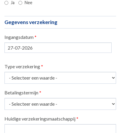
Ja
Nee
Gegevens verzekering
Ingangsdatum
*
Datum
Type verzekering
*
Betalingstermijn
*
Huidige verzekeringsmaatschappij
*