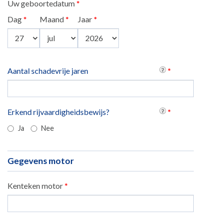
Uw geboortedatum
*
Dag
*
Maand
*
Jaar
*
Aantal schadevrije jaren
*
Erkend rijvaardigheidsbewijs?
*
Ja
Nee
Gegevens motor
Kenteken motor
*