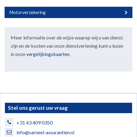
Motorverzekering
Meer informatie over de wijze waarop wij u van dienst
zijn en de kosten van onze dienstverlening kunt u lezen
in onze
vergelijkingskaarten
.
Stel ons gerust uw vraag
+31 43 409 0350
info@sarneel-assurantien.nl