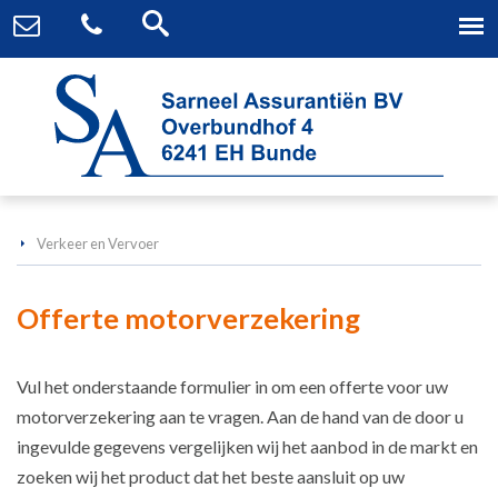
Verkeer en Vervoer
Offerte motorverzekering
Vul het onderstaande formulier in om een offerte voor uw
motorverzekering aan te vragen. Aan de hand van de door u
ingevulde gegevens vergelijken wij het aanbod in de markt en
zoeken wij het product dat het beste aansluit op uw