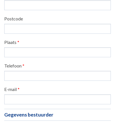
Postcode
Plaats
*
Telefoon
*
E-mail
*
Gegevens bestuurder