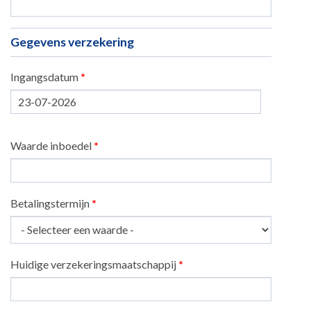
Gegevens verzekering
Ingangsdatum
*
Datum
Waarde inboedel
*
Betalingstermijn
*
Huidige verzekeringsmaatschappij
*