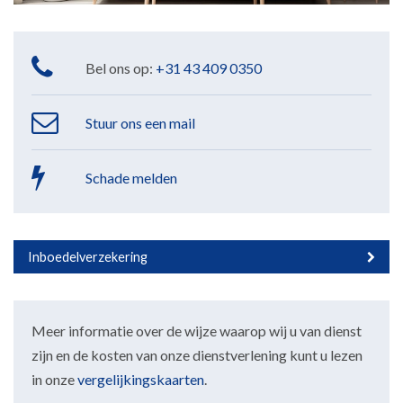
Bel ons op:
+31 43 409 0350
Stuur ons een mail
Schade melden
Inboedelverzekering
Meer informatie over de wijze waarop wij u van dienst
zijn en de kosten van onze dienstverlening kunt u lezen
in onze
vergelijkingskaarten
.