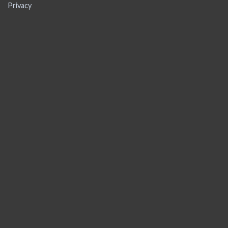
Privacy