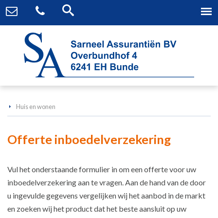
Huis en wonen
Offerte inboedelverzekering
Vul het onderstaande formulier in om een offerte voor uw
inboedelverzekering aan te vragen. Aan de hand van de door
u ingevulde gegevens vergelijken wij het aanbod in de markt
en zoeken wij het product dat het beste aansluit op uw