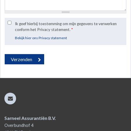
Ik geef hierbij toestemming om mijn gegevens te verwerken
conform het Privacy statement.
*
Bekijk hier ons Privacy statement
Sarneel Assurantiën B.V.
Overbundhof 4