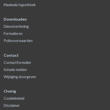
Maximale hypotheek
Downloaden
Dienstverlening
Formulieren
Polisvoorwaarden
Contact
Contactformulier
Schade melden
Wijziging doorgeven
Overig
Cookiebeleid
Disclaimer