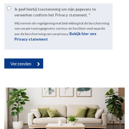
Ik geef hierbij toestemming om mijn gegevens te
verwerken conform het Privacy statement.
*
Wij nemen de regelgeving met betrekking tot de bescherming
van uw persoonsgegevens serieus en hechten veel waarde
Bekijk hier ons
aan de bescherming van uw privacy.
Privacy statement
.