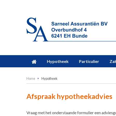
Hypotheek
Particulier
Zak
Home
Hypotheek
Afspraak hypotheekadvies
Vraag met het onderstaande formulier een adviesg