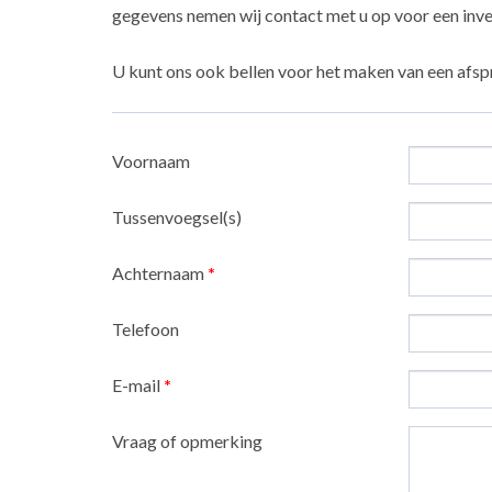
gegevens nemen wij contact met u op voor een inve
U kunt ons ook bellen voor het maken van een afsp
Voornaam
Tussenvoegsel(s)
Achternaam
*
Telefoon
E-mail
*
Vraag of opmerking